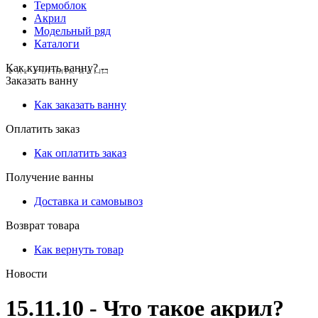
Термоблок
Акрил
Модельный ряд
Каталоги
Как купить ванну? --
Заказать ванну
Как заказать ванну
Оплатить заказ
Как оплатить заказ
Получение ванны
Доставка и самовывоз
Возврат товара
Как вернуть товар
Новости
15.11.10 - Что такое акрил?