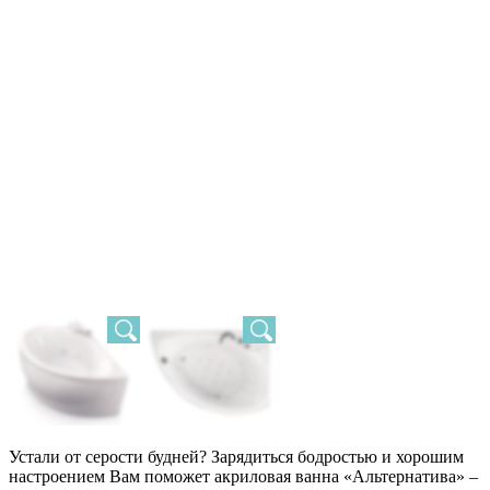
Устали от серости будней? Зарядиться бодростью и хорошим
настроением Вам поможет акриловая ванна «Альтернатива» –