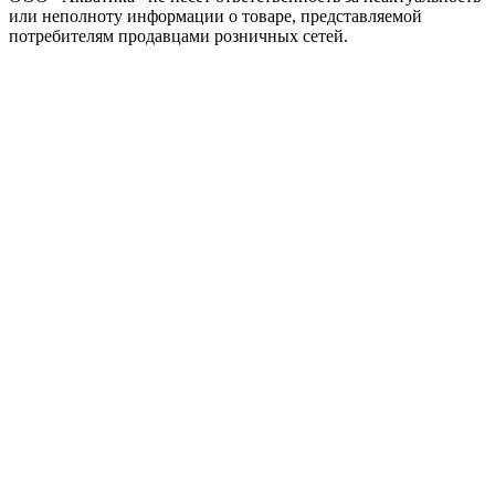
или неполноту информации о товаре, представляемой
потребителям продавцами розничных сетей.