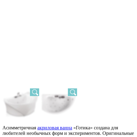
Асимметричная
акриловая ванна
«Готика» создана для
любителей необычных форм и экспериментов. Оригинальные