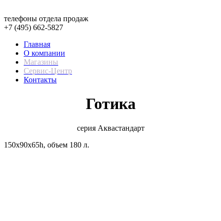
телефоны отдела продаж
+7 (495) 662-5827
Главная
О компании
Магазины
Сервис-Центр
Контакты
Готика
серия Аквастандарт
150x90x65h, объем 180 л.