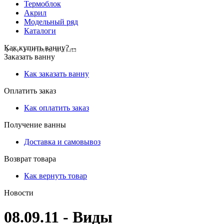
Термоблок
Акрил
Модельный ряд
Каталоги
Как купить ванну? --
Заказать ванну
Как заказать ванну
Оплатить заказ
Как оплатить заказ
Получение ванны
Доставка и самовывоз
Возврат товара
Как вернуть товар
Новости
08.09.11 - Виды