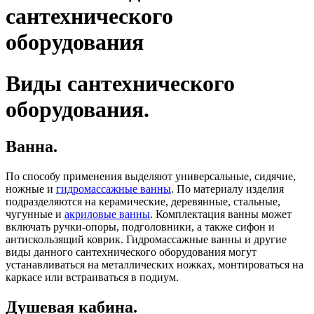
сантехнического
оборудования
Виды сантехнического
оборудования.
Ванна.
По способу применения выделяют универсальные, сидячие,
ножные и
гидромассажные ванны
. По материалу изделия
подразделяются на керамические, деревянные, стальные,
чугунные и
акриловые ванны
. Комплектация ванны может
включать ручки-опоры, подголовники, а также сифон и
антискользящий коврик. Гидромассажные ванны и другие
виды данного сантехнического оборудования могут
устанавливаться на металлических ножках, монтироваться на
каркасе или встраиваться в подиум.
Душевая кабина.