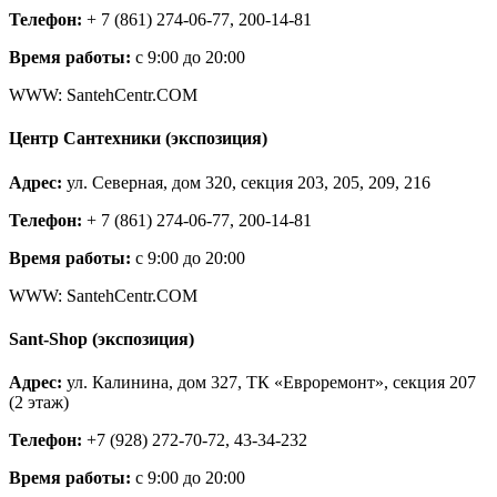
Телефон:
+ 7 (861) 274-06-77, 200-14-81
Время работы:
c 9:00 до 20:00
WWW: SantehCentr.COM
Центр Сантехники (экспозиция)
Адрес:
ул. Северная, дом 320, секция 203, 205, 209, 216
Телефон:
+ 7 (861) 274-06-77, 200-14-81
Время работы:
c 9:00 до 20:00
WWW: SantehCentr.COM
Sant-Shop (экспозиция)
Адрес:
ул. Калинина, дом 327, ТК «Евроремонт», секция 207
(2 этаж)
Телефон:
+7 (928) 272-70-72, 43-34-232
Время работы:
c 9:00 до 20:00