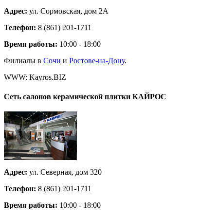
Адрес:
ул. Сормовская, дом 2А
Телефон:
8 (861) 201-1711
Время работы:
10:00 - 18:00
Филиалы в
Сочи
и
Ростове-на-Дону
.
WWW: Kayros.BIZ
Сеть салонов керамической плитки
КАЙРОС
Адрес:
ул. Северная, дом 320
Телефон:
8 (861) 201-1711
Время работы:
10:00 - 18:00