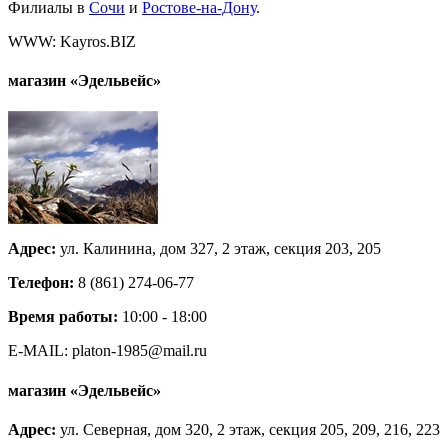
Филиалы в
Сочи
и
Ростове-на-Дону
.
WWW: Kayros.BIZ
магазин
«Эдельвейс»
Адрес:
ул. Калинина, дом 327, 2 этаж, секция 203, 205
Телефон:
8 (861) 274-06-77
Время работы:
10:00 - 18:00
E-MAIL: platon-1985@mail.ru
магазин
«Эдельвейс»
Адрес:
ул. Северная, дом 320, 2 этаж, секция 205, 209, 216, 223