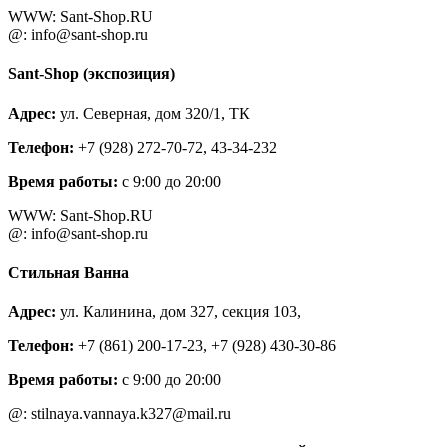
WWW: Sant-Shop.RU
@: info@sant-shop.ru
Sant-Shop (экспозиция)
Адрес:
ул. Северная, дом 320/1, ТК
Телефон:
+7 (928) 272-70-72, 43-34-232
Время работы:
c 9:00 до 20:00
WWW: Sant-Shop.RU
@: info@sant-shop.ru
Стильная Ванна
Адрес:
ул. Калинина, дом 327, секция 103,
Телефон:
+7 (861) 200-17-23, +7 (928) 430-30-86
Время работы:
c 9:00 до 20:00
@: stilnaya.vannaya.k327@mail.ru