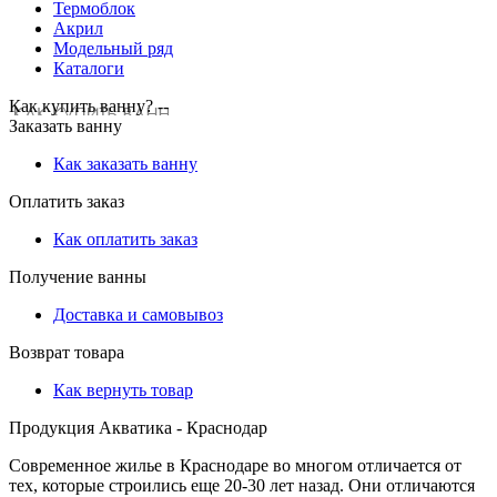
Термоблок
Акрил
Модельный ряд
Каталоги
Как купить ванну? --
Заказать ванну
Как заказать ванну
Оплатить заказ
Как оплатить заказ
Получение ванны
Доставка и самовывоз
Возврат товара
Как вернуть товар
Продукция Акватика - Краснодар
Современное жилье в Краснодаре во многом отличается от
тех, которые строились еще 20-30 лет назад. Они отличаются