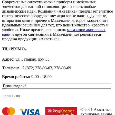
Современные сантехнические приборы и мебельных
элементов для ванной позволяют реализовать любые
дизайнерские идеи. Компания «Акватика» предлагает элитное
сантехническое оборудование: акриловые ванны, душевые,
шторы для ванн и прочее в Махачкале, которое может стать
идеальным решением для тех, кто ценит качество, красоту и
удобство. Ниже представлен список
магазинов акриловых
ванн
и другой сантехники в Махачкале, где реализуется
продажа продукции «Акватика».
ТД
«PRIMO»
Адрес:
ул. Батырая, дом 33
Телефон:
+7 (872) 278-03-63, 278-03-69
Время работы:
9-00 - 18-00
© 2021 Акватика -
акриловые ванны.