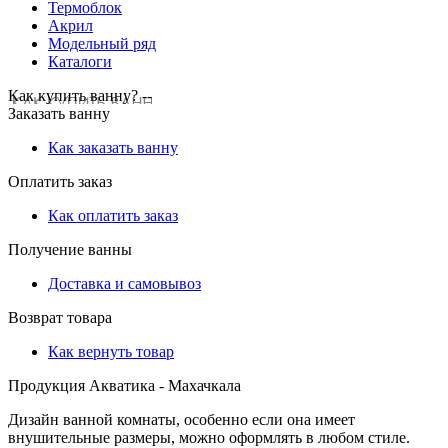
Термоблок
Акрил
Модельный ряд
Каталоги
Как купить ванну? --
Заказать ванну
Как заказать ванну
Оплатить заказ
Как оплатить заказ
Получение ванны
Доставка и самовывоз
Возврат товара
Как вернуть товар
Продукция Акватика - Махачкала
Дизайн ванной комнаты, особенно если она имеет
внушительные размеры, можно оформлять в любом стиле.