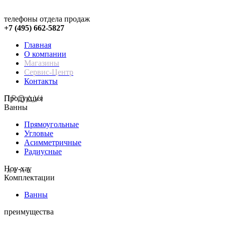
телефоны отдела продаж
+7 (495) 662-5827
Главная
О компании
Магазины
Сервис-Центр
Контакты
Продукция
Ванны
Прямоугольные
Угловые
Асимметричные
Радиусные
Hoy-хау
Комплектации
Ванны
преимущества