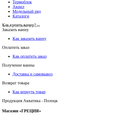
Термоблок
Акрил
Модельный ряд
Каталоги
Как купить ванну? --
Заказать ванну
Как заказать ванну
Оплатить заказ
Как оплатить заказ
Получение ванны
Доставка и самовывоз
Возврат товара
Как вернуть товар
Продукция Акватика - Полоцк
Магазин «ГРЕЦИЯ»