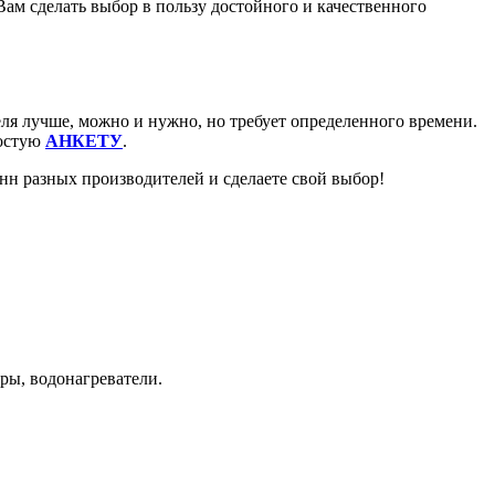
Вам сделать выбор в пользу достойного и качественного
ля лучше, можно и нужно, но требует определенного времени.
ростую
АНКЕТУ
.
анн разных производителей и сделаете свой выбор!
ры, водонагреватели.