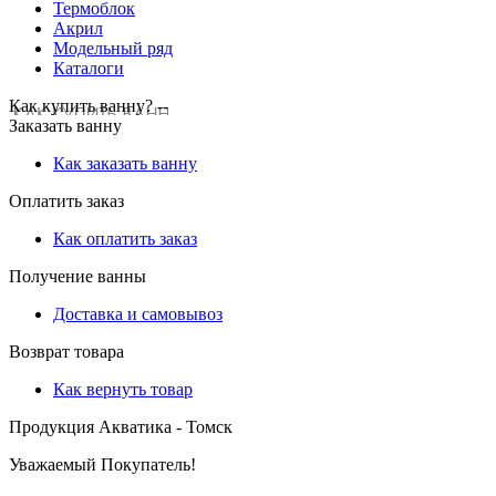
Термоблок
Акрил
Модельный ряд
Каталоги
Как купить ванну? --
Заказать ванну
Как заказать ванну
Оплатить заказ
Как оплатить заказ
Получение ванны
Доставка и самовывоз
Возврат товара
Как вернуть товар
Продукция Акватика - Томск
Уважаемый Покупатель!