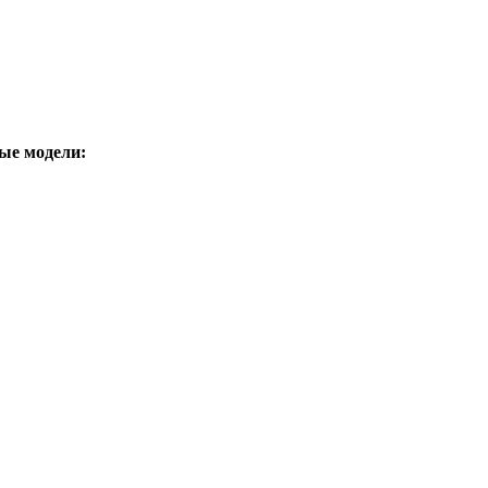
ые модели: