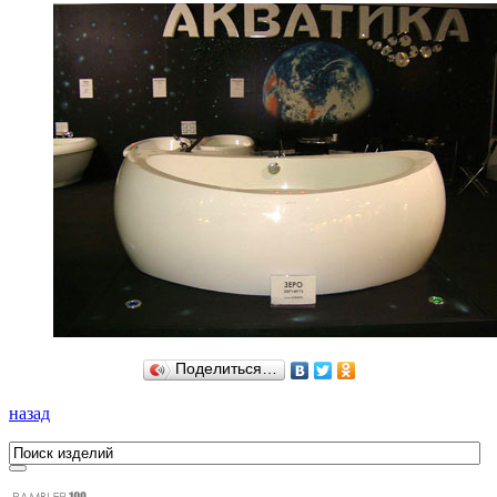
Поделиться…
назад