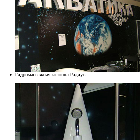
Гидромассажная колонка Радиус.