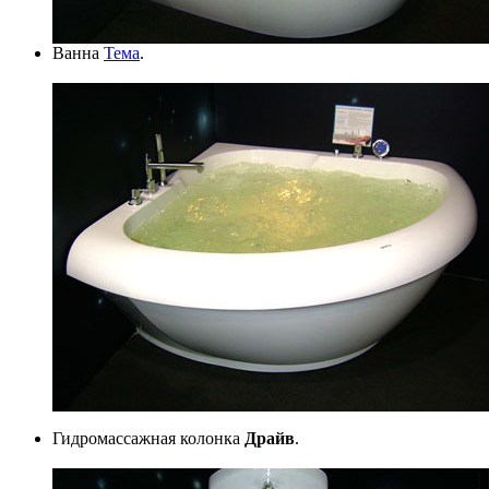
Ванна
Тема
.
Гидромассажная колонка
Драйв
.