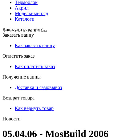
Термоблок
Акрил
Модельный ряд
Каталоги
Как купить ванну? --
Заказать ванну
Как заказать ванну
Оплатить заказ
Как оплатить заказ
Получение ванны
Доставка и самовывоз
Возврат товара
Как вернуть товар
Новости
05.04.06 - MosBuild 2006