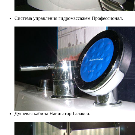
Система управления гидромассажем Профессионал.
Душевая кабина Навигатор Галакси.