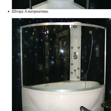
Штора Альтернатива.