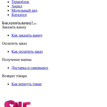
Термоблок
Акрил
Модельный ряд
Каталоги
Как купить ванну? --
Заказать ванну
Как заказать ванну
Оплатить заказ
Как оплатить заказ
Получение ванны
Доставка и самовывоз
Возврат товара
Как вернуть товар