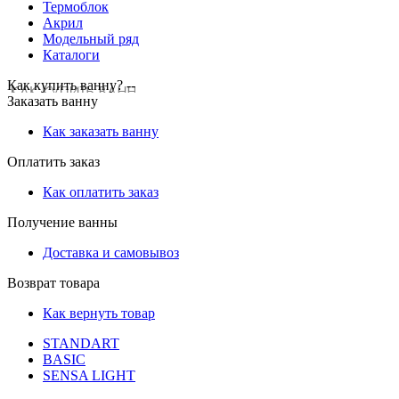
Термоблок
Акрил
Модельный ряд
Каталоги
Как купить ванну? --
Заказать ванну
Как заказать ванну
Оплатить заказ
Как оплатить заказ
Получение ванны
Доставка и самовывоз
Возврат товара
Как вернуть товар
STANDART
BASIC
SENSA LIGHT